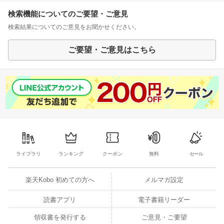
検索機能についてのご要望・ご意見
検索結果についてのご意見をお聞かせください。
ご要望・ご意見はこちら
ライブラリ
ランキング
クーポン
無料
セール
楽天Kobo 初めての方へ
メルマガ設定
読書アプリ
電子書籍リーダー
領収書を発行する
ご意見・ご要望