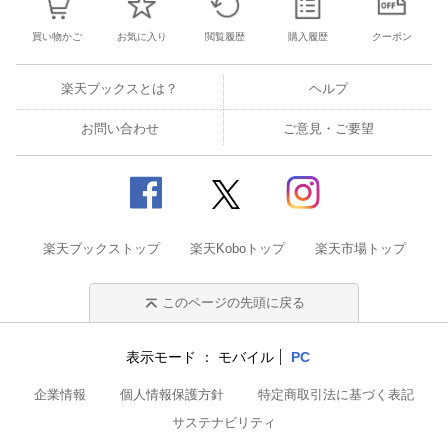
買い物かご
お気に入り
閲覧履歴
購入履歴
クーポン
楽天ブックスとは？
ヘルプ
お問い合わせ
ご意見・ご要望
楽天ブックストップ
楽天Koboトップ
楽天市場トップ
このページの先頭に戻る
表示モード
モバイル
PC
企業情報
個人情報保護方針
特定商取引法に基づく表記
サステナビリティ