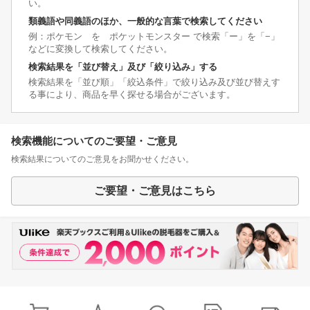
い。
類義語や同義語のほか、一般的な言葉で検索してください
例：ポケモン を ポケットモンスター で検索「ー」を「−」
などに変換して検索してください。
検索結果を「並び替え」及び「絞り込み」する
検索結果を「並び順」「絞込条件」で絞り込み及び並び替えす
る事により、商品を早く探せる場合がございます。
検索機能についてのご要望・ご意見
検索結果についてのご意見をお聞かせください。
ご要望・ご意見はこちら