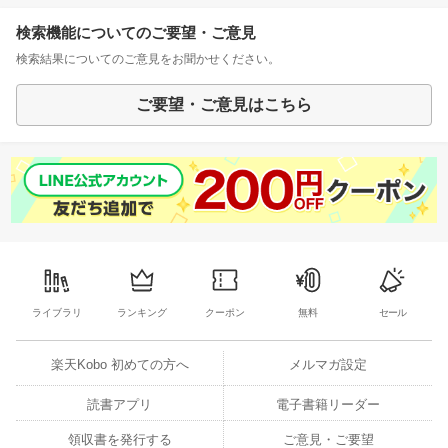
検索機能についてのご要望・ご意見
検索結果についてのご意見をお聞かせください。
ご要望・ご意見はこちら
ライブラリ
ランキング
クーポン
無料
セール
楽天Kobo 初めての方へ
メルマガ設定
読書アプリ
電子書籍リーダー
領収書を発行する
ご意見・ご要望