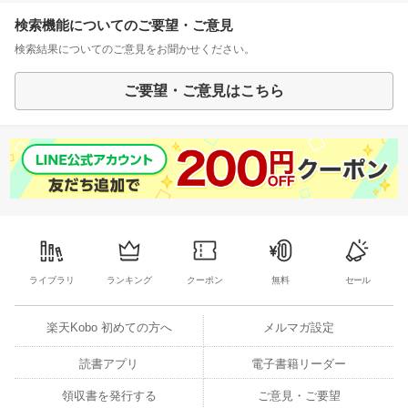
検索機能についてのご要望・ご意見
検索結果についてのご意見をお聞かせください。
ご要望・ご意見はこちら
ライブラリ
ランキング
クーポン
無料
セール
楽天Kobo 初めての方へ
メルマガ設定
読書アプリ
電子書籍リーダー
領収書を発行する
ご意見・ご要望