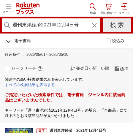
メニュー
電子書籍
絞込み
絞込条件：
2026/05/01～2026/05/10
セーフサーチ
発売日が新しい順
標準
関連性の高い検索結果のみを表示しています。
すべての検索結果を表示する
ご指定いただいた検索条件では、電子書籍 ジャンル内に該当商
品はございませんでした。
キーワード「週刊東洋経済2021年12月4日号」の場合、「全商品」にて
以下のとおり該当商品が見つかりました。
週刊東洋経済 2021年12月4日号