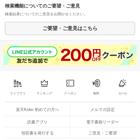
検索機能についてのご要望・ご意見
検索結果についてのご意見をお聞かせください。
ご要望・ご意見はこちら
ライブラリ
ランキング
クーポン
無料
セール
楽天Kobo 初めての方へ
メルマガ設定
読書アプリ
電子書籍リーダー
領収書を発行する
ご意見・ご要望