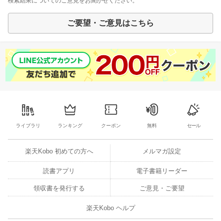
検索結果についてのご意見をお聞かせください。
ご要望・ご意見はこちら
ライブラリ
ランキング
クーポン
無料
セール
楽天Kobo 初めての方へ
メルマガ設定
読書アプリ
電子書籍リーダー
領収書を発行する
ご意見・ご要望
楽天Kobo ヘルプ