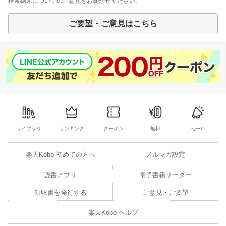
検索結果についてのご意見をお聞かせください。
ご要望・ご意見はこちら
ライブラリ
ランキング
クーポン
無料
セール
楽天Kobo 初めての方へ
メルマガ設定
読書アプリ
電子書籍リーダー
領収書を発行する
ご意見・ご要望
楽天Kobo ヘルプ