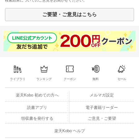
検索結果についてのご意見をお聞かせください。
ご要望・ご意見はこちら
ライブラリ
ランキング
クーポン
無料
セール
楽天Kobo 初めての方へ
メルマガ設定
読書アプリ
電子書籍リーダー
領収書を発行する
ご意見・ご要望
楽天Kobo ヘルプ