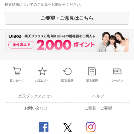
検索結果についてのご意見をお聞かせください。
ご要望・ご意見はこちら
買い物かご
お気に入り
閲覧履歴
購入履歴
クーポン
楽天ブックスとは？
ヘルプ
お問い合わせ
ご意見・ご要望