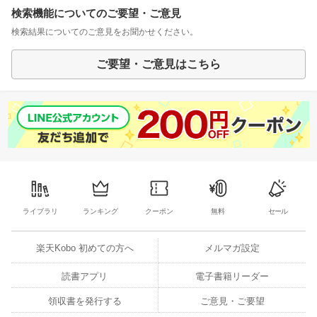
検索機能についてのご要望・ご意見
検索結果についてのご意見をお聞かせください。
ご要望・ご意見はこちら
ライブラリ
ランキング
クーポン
無料
セール
楽天Kobo 初めての方へ
メルマガ設定
読書アプリ
電子書籍リーダー
領収書を発行する
ご意見・ご要望