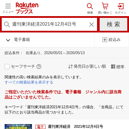
メニュー
電子書籍
絞込み
絞込条件：
在庫あり
2026/05/01～2026/05/13
セーフサーチ
発売日が新しい順
標準
関連性の高い検索結果のみを表示しています。
すべての検索結果を表示する
ご指定いただいた検索条件では、電子書籍 ジャンル内に該当商
品はございませんでした。
キーワード「週刊東洋経済2021年12月4日号」の場合、「全商品」にて
以下のとおり該当商品が見つかりました。
週刊東洋経済 2021年12月4日号