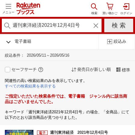
メニュー
電子書籍
絞込み
絞込条件：
2026/05/11～2026/05/16
セーフサーチ
発売日が新しい順
標準
関連性の高い検索結果のみを表示しています。
すべての検索結果を表示する
ご指定いただいた検索条件では、電子書籍 ジャンル内に該当商
品はございませんでした。
キーワード「週刊東洋経済2021年12月4日号」の場合、「全商品」にて
以下のとおり該当商品が見つかりました。
週刊東洋経済 2021年12月4日号