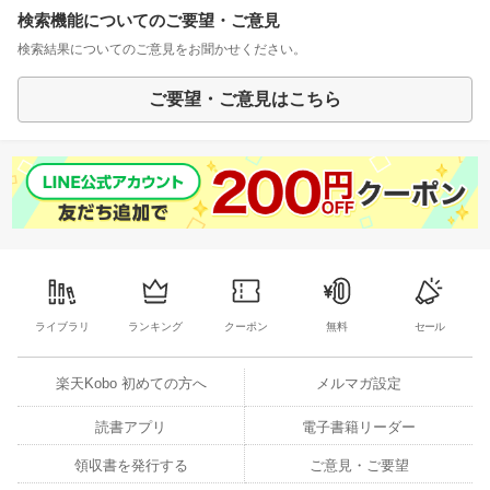
検索機能についてのご要望・ご意見
検索結果についてのご意見をお聞かせください。
ご要望・ご意見はこちら
ライブラリ
ランキング
クーポン
無料
セール
楽天Kobo 初めての方へ
メルマガ設定
読書アプリ
電子書籍リーダー
領収書を発行する
ご意見・ご要望