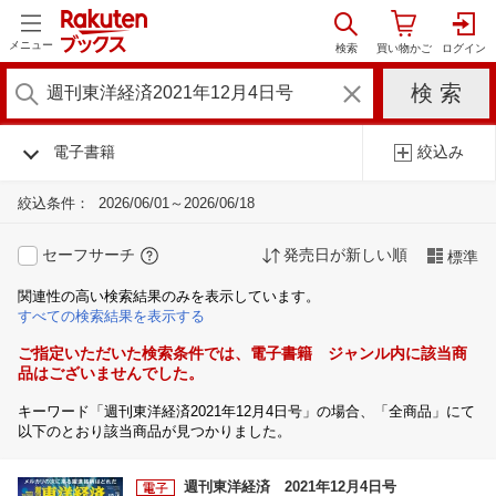
メニュー
電子書籍
絞込み
絞込条件：
2026/06/01～2026/06/18
セーフサーチ
発売日が新しい順
標準
関連性の高い検索結果のみを表示しています。
すべての検索結果を表示する
ご指定いただいた検索条件では、電子書籍 ジャンル内に該当商
品はございませんでした。
キーワード「週刊東洋経済2021年12月4日号」の場合、「全商品」にて
以下のとおり該当商品が見つかりました。
週刊東洋経済 2021年12月4日号