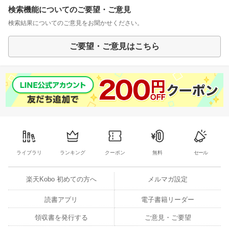
検索機能についてのご要望・ご意見
検索結果についてのご意見をお聞かせください。
ご要望・ご意見はこちら
ライブラリ
ランキング
クーポン
無料
セール
楽天Kobo 初めての方へ
メルマガ設定
読書アプリ
電子書籍リーダー
領収書を発行する
ご意見・ご要望