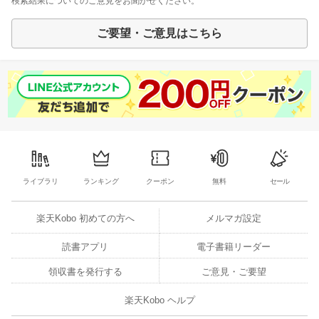
検索結果についてのご意見をお聞かせください。
ご要望・ご意見はこちら
ライブラリ
ランキング
クーポン
無料
セール
楽天Kobo 初めての方へ
メルマガ設定
読書アプリ
電子書籍リーダー
領収書を発行する
ご意見・ご要望
楽天Kobo ヘルプ