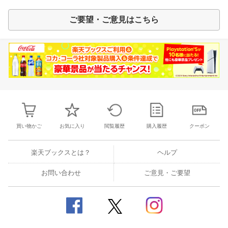
ご要望・ご意見はこちら
買い物かご
お気に入り
閲覧履歴
購入履歴
クーポン
楽天ブックスとは？
ヘルプ
お問い合わせ
ご意見・ご要望