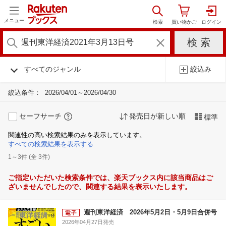
メニュー
すべてのジャンル
絞込み
絞込条件：
2026/04/01～2026/04/30
セーフサーチ
発売日が新しい順
標準
関連性の高い検索結果のみを表示しています。
すべての検索結果を表示する
1～3件 (全 3件)
ご指定いただいた検索条件では、楽天ブックス内に該当商品はご
ざいませんでしたので、関連する結果を表示いたします。
週刊東洋経済 2026年5月2日・5月9日合併号
2026年04月27日発売