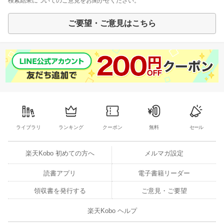
検索結果についてのご意見をお聞かせください。
ご要望・ご意見はこちら
ライブラリ
ランキング
クーポン
無料
セール
楽天Kobo 初めての方へ
メルマガ設定
読書アプリ
電子書籍リーダー
領収書を発行する
ご意見・ご要望
楽天Kobo ヘルプ