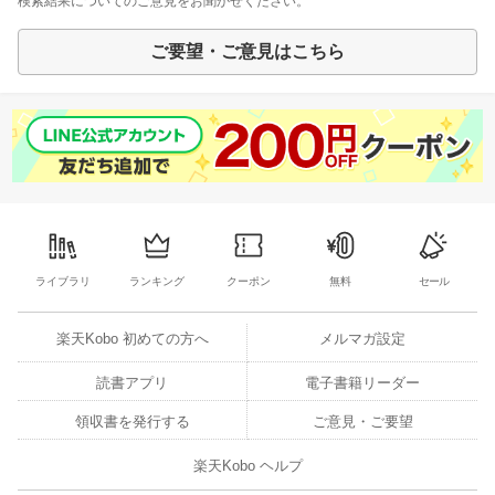
検索結果についてのご意見をお聞かせください。
ご要望・ご意見はこちら
ライブラリ
ランキング
クーポン
無料
セール
楽天Kobo 初めての方へ
メルマガ設定
読書アプリ
電子書籍リーダー
領収書を発行する
ご意見・ご要望
楽天Kobo ヘルプ