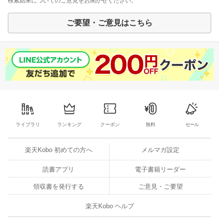
検索結果についてのご意見をお聞かせください。
ご要望・ご意見はこちら
ライブラリ
ランキング
クーポン
無料
セール
楽天Kobo 初めての方へ
メルマガ設定
読書アプリ
電子書籍リーダー
領収書を発行する
ご意見・ご要望
楽天Kobo ヘルプ