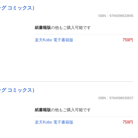
ッグ コミックス）
ISBN：9784098633845
紙書籍版
の他もご購入可能です
楽天Kobo 電子書籍版
759円
ッグ コミックス）
ISBN：9784098630837
紙書籍版
の他もご購入可能です
楽天Kobo 電子書籍版
759円