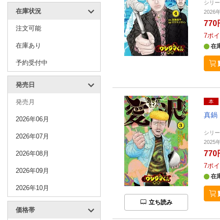
シリ
在庫状況
2026
770
注文可能
7
ポイ
在庫あり
在
予約受付中
発売日
発売月
本
真鍋
2026年06月
シリ
2026年07月
2025
770
2026年08月
7
ポイ
2026年09月
在
2026年10月
立ち読み
価格帯