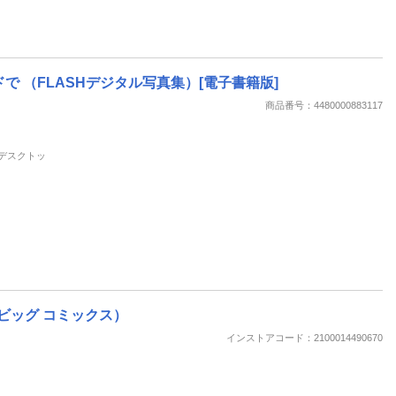
 （FLASHデジタル写真集）[電子書籍版]
商品番号：4480000883117
, デスクトッ
（ビッグ コミックス）
インストアコード：2100014490670