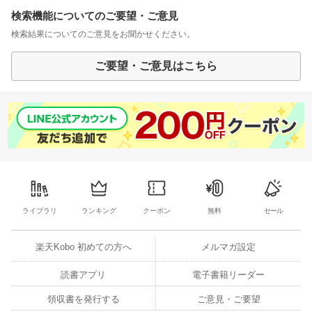
検索機能についてのご要望・ご意見
検索結果についてのご意見をお聞かせください。
ご要望・ご意見はこちら
ライブラリ
ランキング
クーポン
無料
セール
楽天Kobo 初めての方へ
メルマガ設定
読書アプリ
電子書籍リーダー
領収書を発行する
ご意見・ご要望