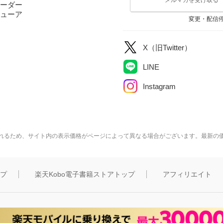
ーダー
ューア
変更・配信
X（旧Twitter）
LINE
Instagram
れるため、サイト内の表示価格がページによって異なる場合がございます。最新の
ップ
楽天Kobo電子書籍ストアトップ
アフィリエイト