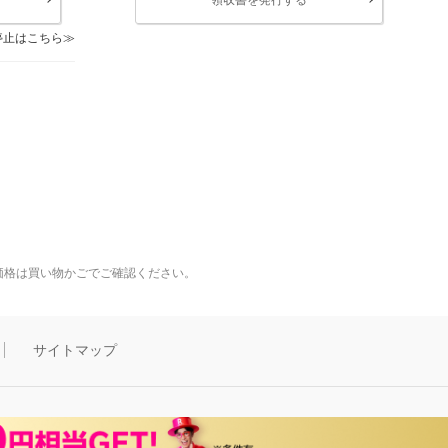
停止はこちら
価格は買い物かごでご確認ください。
サイトマップ