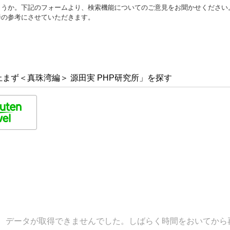
ょうか。下記のフォームより、検索機能についてのご意見をお聞かせください
善の参考にさせていただきます。
まず＜真珠湾編＞ 源田実 PHP研究所」を探す
データが取得できませんでした。しばらく時間をおいてから