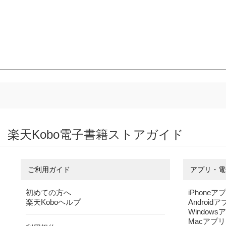
楽天Kobo電子書籍ストアガイド
ご利用ガイド
アプリ・電
初めての方へ
iPhoneア
楽天Koboヘルプ
Android
Windows
Macアプリ