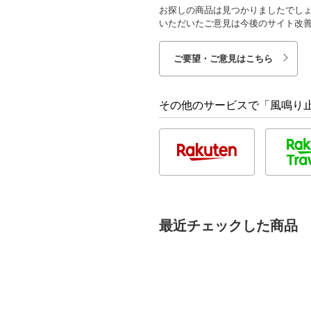
お探しの商品は見つかりましたでし
いただいたご意見は今後のサイト改
ご要望・ご意見はこちら
その他のサービスで「風鳴り止
最近チェックした商品