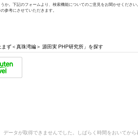
ょうか。下記のフォームより、検索機能についてのご意見をお聞かせください
善の参考にさせていただきます。
まず＜真珠湾編＞ 源田実 PHP研究所」を探す
データが取得できませんでした。しばらく時間をおいてから