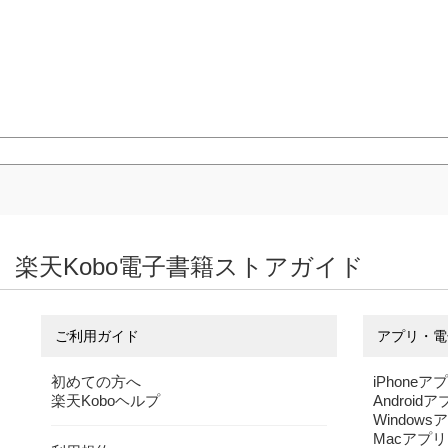
楽天Kobo電子書籍ストアガイド
ご利用ガイド
アプリ・電
初めての方へ
iPhoneア
楽天Koboヘルプ
Android
Windows
Macアプリ