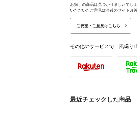
お探しの商品は見つかりましたでし
いただいたご意見は今後のサイト改
ご要望・ご意見はこちら
その他のサービスで「風鳴り止
最近チェックした商品