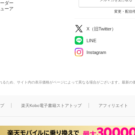
ーダー
ューア
変更・配信
X（旧Twitter）
LINE
Instagram
れるため、サイト内の表示価格がページによって異なる場合がございます。最新の
ップ
楽天Kobo電子書籍ストアトップ
アフィリエイト