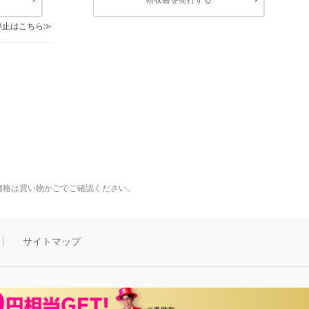
停止はこちら
価格は買い物かごでご確認ください。
サイトマップ