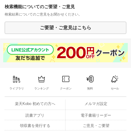
検索機能についてのご要望・ご意見
検索結果についてのご意見をお聞かせください。
ご要望・ご意見はこちら
ライブラリ
ランキング
クーポン
無料
セール
楽天Kobo 初めての方へ
メルマガ設定
読書アプリ
電子書籍リーダー
領収書を発行する
ご意見・ご要望