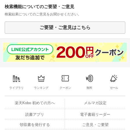
検索機能についてのご要望・ご意見
検索結果についてのご意見をお聞かせください。
ご要望・ご意見はこちら
ライブラリ
ランキング
クーポン
無料
セール
楽天Kobo 初めての方へ
メルマガ設定
読書アプリ
電子書籍リーダー
領収書を発行する
ご意見・ご要望