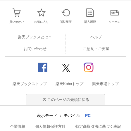
買い物かご
お気に入り
閲覧履歴
購入履歴
クーポン
楽天ブックスとは？
ヘルプ
お問い合わせ
ご意見・ご要望
楽天ブックストップ
楽天Koboトップ
楽天市場トップ
このページの先頭に戻る
表示モード
モバイル
PC
企業情報
個人情報保護方針
特定商取引法に基づく表記