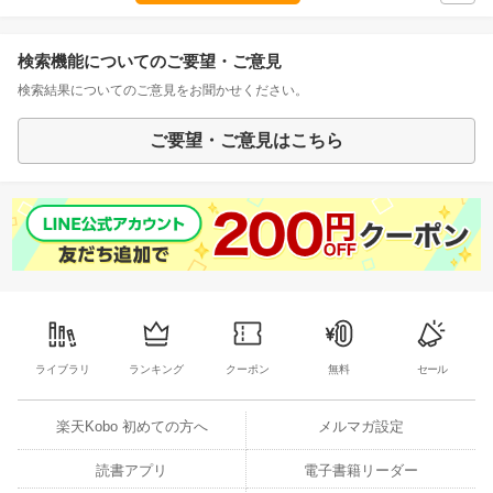
検索機能についてのご要望・ご意見
検索結果についてのご意見をお聞かせください。
ご要望・ご意見はこちら
ライブラリ
ランキング
クーポン
無料
セール
楽天Kobo 初めての方へ
メルマガ設定
読書アプリ
電子書籍リーダー