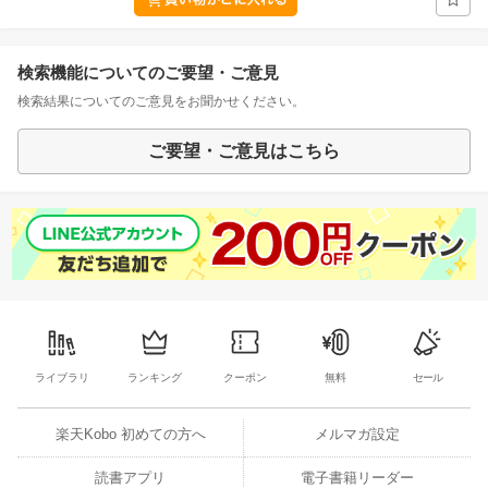
検索機能についてのご要望・ご意見
検索結果についてのご意見をお聞かせください。
ご要望・ご意見はこちら
ライブラリ
ランキング
クーポン
無料
セール
楽天Kobo 初めての方へ
メルマガ設定
読書アプリ
電子書籍リーダー