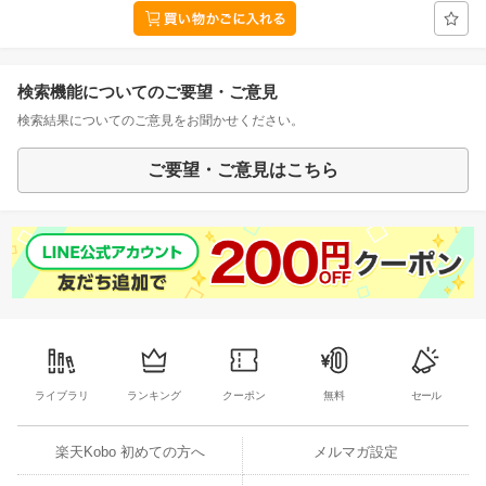
検索機能についてのご要望・ご意見
検索結果についてのご意見をお聞かせください。
ご要望・ご意見はこちら
ライブラリ
ランキング
クーポン
無料
セール
楽天Kobo 初めての方へ
メルマガ設定