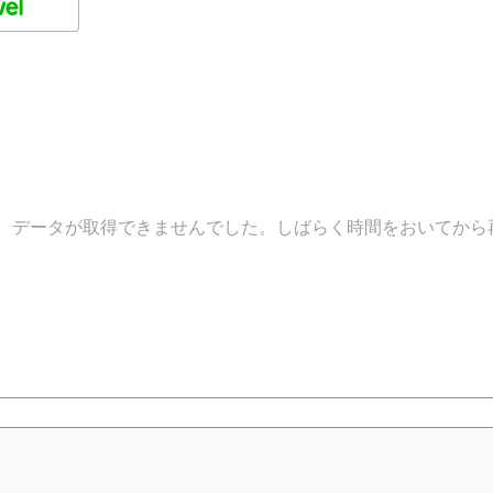
データが取得できませんでした。しばらく時間をおいてから