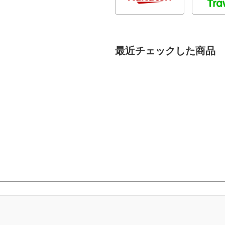
最近チェックした商品