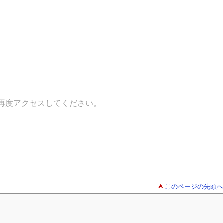
再度アクセスしてください。
このページの先頭へ