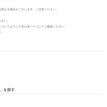
は異なる場合がございます。ご注意ください。
ださい。
についてはリンク先の各ページにてご確認ください。
い。
。
...」を探す