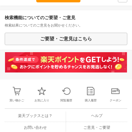
検索機能についてのご要望・ご意見
検索結果についてのご意見をお聞かせください。
ご要望・ご意見はこちら
買い物かご
お気に入り
閲覧履歴
購入履歴
クーポン
楽天ブックスとは？
ヘルプ
お問い合わせ
ご意見・ご要望