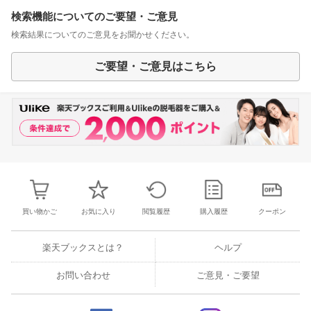
検索機能についてのご要望・ご意見
検索結果についてのご意見をお聞かせください。
ご要望・ご意見はこちら
買い物かご
お気に入り
閲覧履歴
購入履歴
クーポン
楽天ブックスとは？
ヘルプ
お問い合わせ
ご意見・ご要望