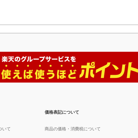
価格表記について
ついて
商品の価格・消費税について