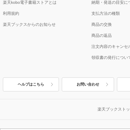
楽天kobo電子書籍ストアとは
納期・発送の目安に
利用規約
支払方法の種類
楽天ブックスからのお知らせ
商品の交換
商品の返品
注文内容のキャンセ
領収書の発行につい
ヘルプはこちら
お問い合わせ
楽天ブックスト