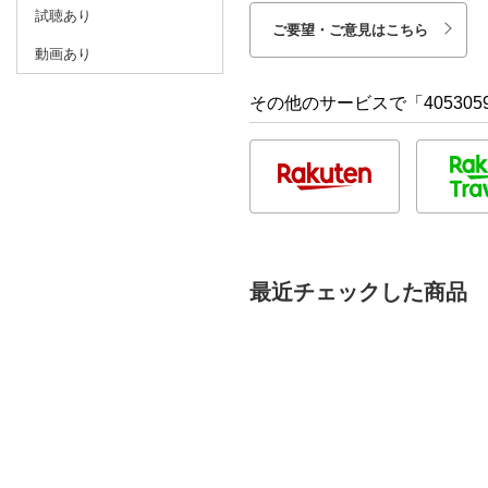
試聴あり
ご要望・ご意見はこちら
動画あり
その他のサービスで「405305
最近チェックした商品