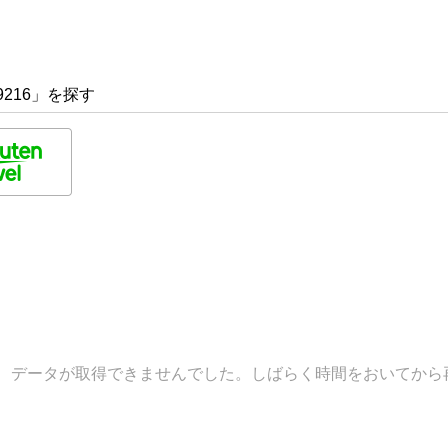
9216」を探す
データが取得できませんでした。しばらく時間をおいてから