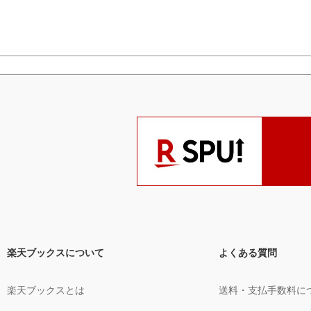
楽天ブックスについて
よくある質問
楽天ブックスとは
送料・支払手数料に