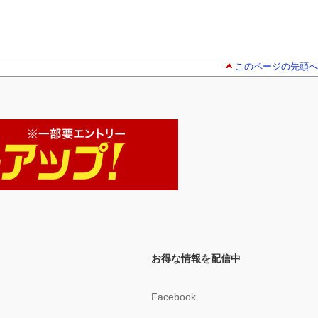
このページの先頭へ
お得な情報を配信中
Facebook