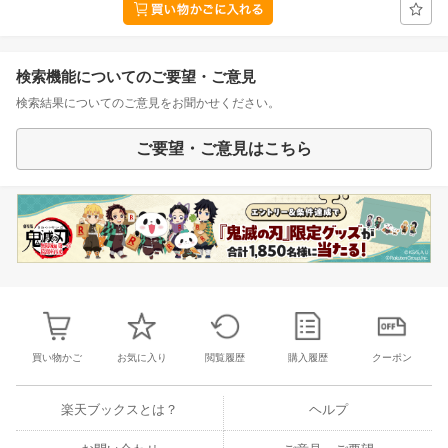
検索機能についてのご要望・ご意見
検索結果についてのご意見をお聞かせください。
ご要望・ご意見はこちら
買い物かご
お気に入り
閲覧履歴
購入履歴
クーポン
楽天ブックスとは？
ヘルプ