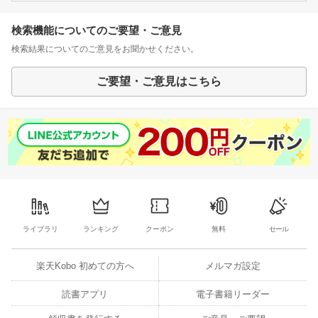
検索機能についてのご要望・ご意見
検索結果についてのご意見をお聞かせください。
ご要望・ご意見はこちら
ライブラリ
ランキング
クーポン
無料
セール
楽天Kobo 初めての方へ
メルマガ設定
読書アプリ
電子書籍リーダー