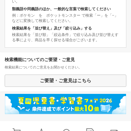
い。
類義語や同義語のほか、一般的な言葉で検索してください
例：ポケモン を ポケットモンスター で検索「ー」を「−」
などに変換して検索してください。
検索結果を「並び替え」及び「絞り込み」する
検索結果を「並び順」「絞込条件」で絞り込み及び並び替えす
る事により、商品を早く探せる場合がございます。
検索機能についてのご要望・ご意見
検索結果についてのご意見をお聞かせください。
ご要望・ご意見はこちら