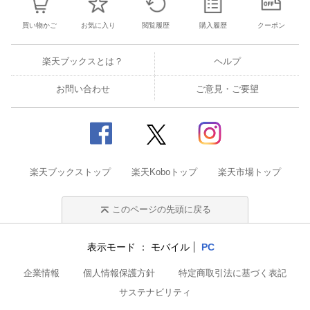
買い物かご
お気に入り
閲覧履歴
購入履歴
クーポン
楽天ブックスとは？
ヘルプ
お問い合わせ
ご意見・ご要望
楽天ブックストップ
楽天Koboトップ
楽天市場トップ
このページの先頭に戻る
表示モード
モバイル
PC
企業情報
個人情報保護方針
特定商取引法に基づく表記
サステナビリティ