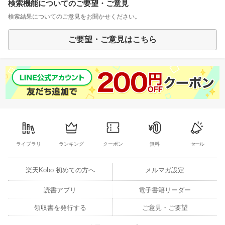
検索機能についてのご要望・ご意見
検索結果についてのご意見をお聞かせください。
ご要望・ご意見はこちら
ライブラリ
ランキング
クーポン
無料
セール
楽天Kobo 初めての方へ
メルマガ設定
読書アプリ
電子書籍リーダー
領収書を発行する
ご意見・ご要望