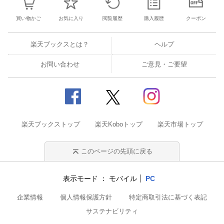
買い物かご
お気に入り
閲覧履歴
購入履歴
クーポン
楽天ブックスとは？
ヘルプ
お問い合わせ
ご意見・ご要望
楽天ブックストップ
楽天Koboトップ
楽天市場トップ
このページの先頭に戻る
表示モード
モバイル
PC
企業情報
個人情報保護方針
特定商取引法に基づく表記
サステナビリティ