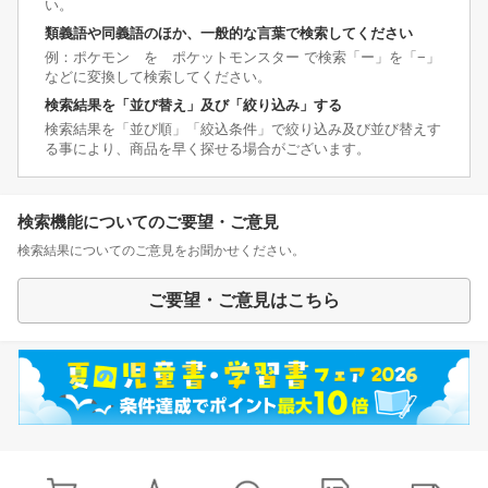
い。
類義語や同義語のほか、一般的な言葉で検索してください
例：ポケモン を ポケットモンスター で検索「ー」を「−」
などに変換して検索してください。
検索結果を「並び替え」及び「絞り込み」する
検索結果を「並び順」「絞込条件」で絞り込み及び並び替えす
る事により、商品を早く探せる場合がございます。
検索機能についてのご要望・ご意見
検索結果についてのご意見をお聞かせください。
ご要望・ご意見はこちら