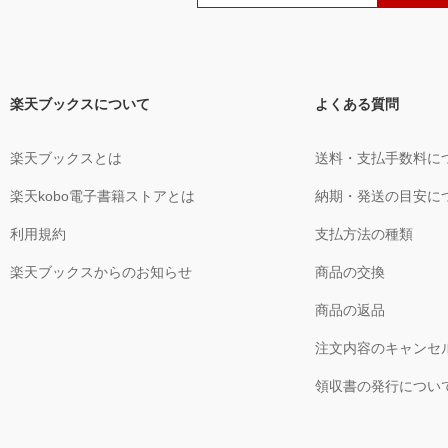
楽天ブックスについて
よくある質問
楽天ブックスとは
送料・支払手数料に
楽天kobo電子書籍ストアとは
納期・発送の目安に
利用規約
支払方法の種類
楽天ブックスからのお知らせ
商品の交換
商品の返品
注文内容のキャンセ
領収書の発行につい