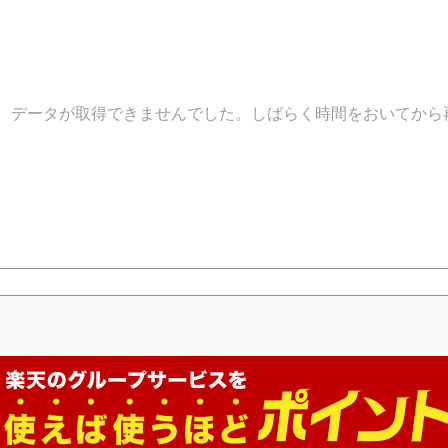
データが取得できませんでした。しばらく時間をおいてから