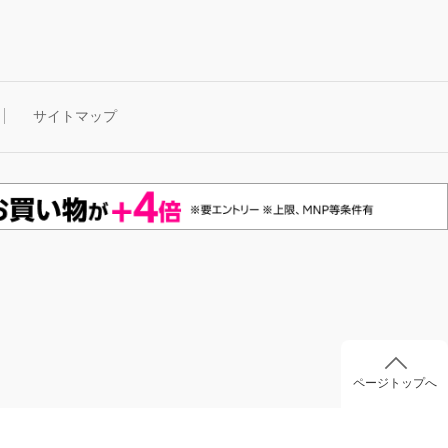
サイトマップ
ページトップへ