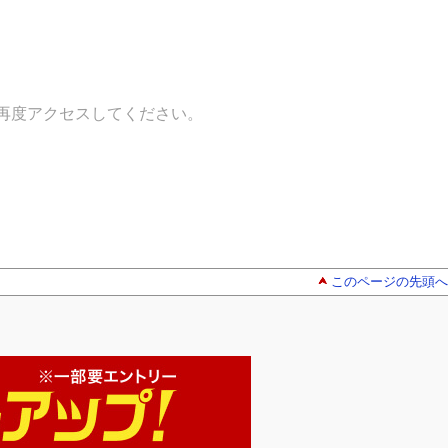
再度アクセスしてください。
このページの先頭へ