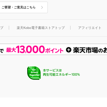
ご要望・ご意見はこちら
ップ
楽天Kobo電子書籍ストアトップ
アフィリエイト