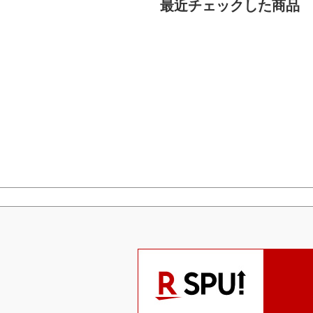
最近チェックした商品