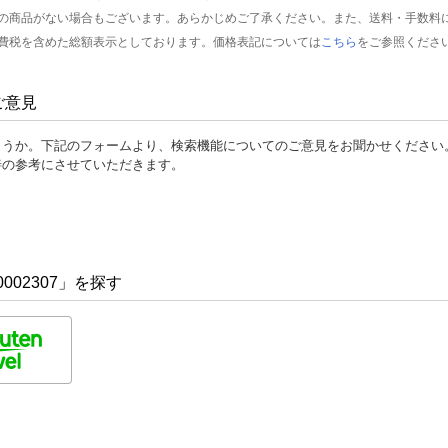
の商品がない場合もございます。あらかじめご了承ください。また、送料・手数料
費税を含めた総額表示としております。価格表記については
こちら
をご参照くださ
ご意見
ょうか。下記のフォームより、検索機能についてのご意見をお聞かせください
善の参考にさせていただきます。
002307」を探す