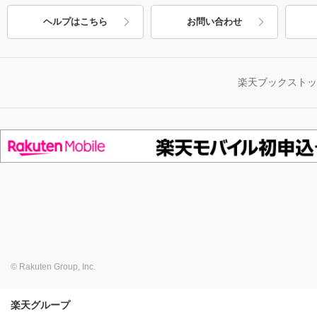
ヘルプはこちら
お問い合わせ
楽天ブックスト
© Rakuten Group, Inc.
楽天グループ