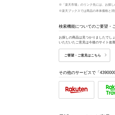
※「楽天市場」のリンク先には、お探し
※楽天ブックスでは商品の本体価格と消
検索機能についてのご要望・
お探しの商品は見つかりましたでし
いただいたご意見は今後のサイト改
ご要望・ご意見はこちら
その他のサービスで「4390000