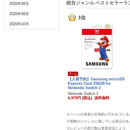
総合ジャンル ベストセラーラ
2026年08月
2026年09月
1位
2026年10月
【入荷予約】Samsung microSD
Express Card 256GB for
Nintendo Switch 2
Nintendo Switch 2
6,979円 (税込) 送料無料
※ページの更新が定期的に行われている
※複数のジャンルに属している商品があ
※レビューの星の数は更新状況により、