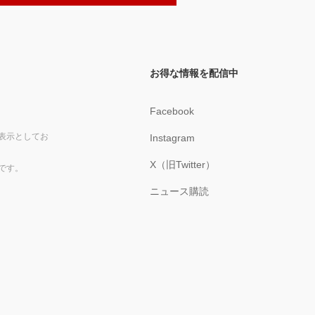
お得な情報を配信中
Facebook
表示としてお
Instagram
X（旧Twitter）
です。
ニュース購読