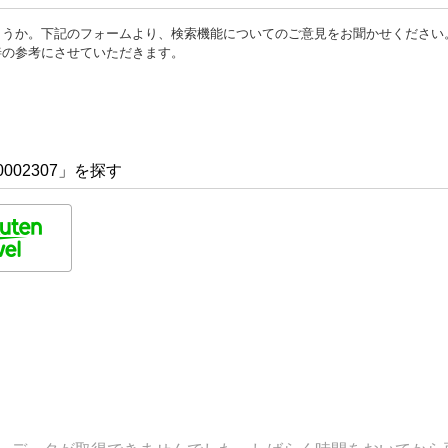
ょうか。下記のフォームより、検索機能についてのご意見をお聞かせください
善の参考にさせていただきます。
002307」を探す