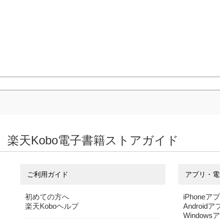
楽天Kobo電子書籍ストアガイド
ご利用ガイド
アプリ・電
初めての方へ
iPhoneア
楽天Koboヘルプ
Android
Windows