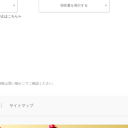
領収書を発行する
停止はこちら
価格は買い物かごでご確認ください。
サイトマップ