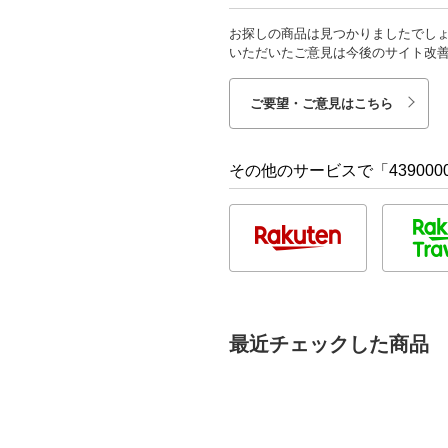
お探しの商品は見つかりましたでし
いただいたご意見は今後のサイト改
ご要望・ご意見はこちら
その他のサービスで「4390000
最近チェックした商品