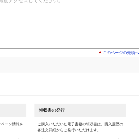
再度アクセスしてください。
このページの先頭へ
領収書の発行
ンペーン情報を
ご購入いただいた電子書籍の領収書は、購入履歴の
各注文詳細からご発行いただけます。