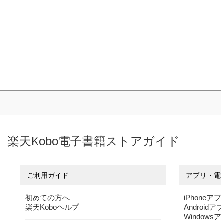
楽天Kobo電子書籍ストアガイド
ご利用ガイド
アプリ・電
初めての方へ
iPhoneア
楽天Koboヘルプ
Android
Windows