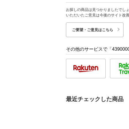
お探しの商品は見つかりましたでし
いただいたご意見は今後のサイト改
ご要望・ご意見はこちら
その他のサービスで「4390000
最近チェックした商品