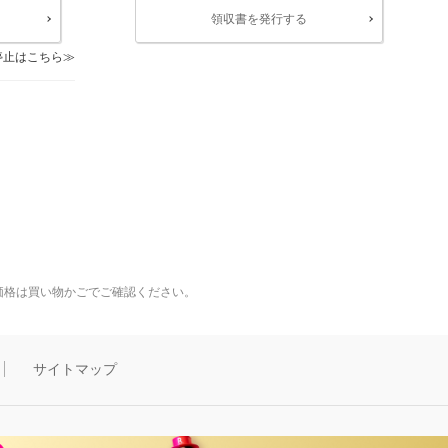
領収書を発行する
停止はこちら
価格は買い物かごでご確認ください。
サイトマップ