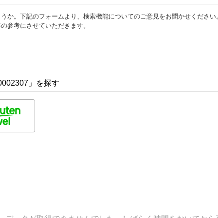
ょうか。下記のフォームより、検索機能についてのご意見をお聞かせください
善の参考にさせていただきます。
002307」を探す