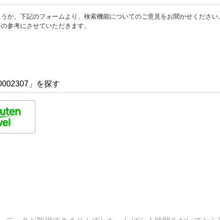
ょうか。下記のフォームより、検索機能についてのご意見をお聞かせください
善の参考にさせていただきます。
002307」を探す