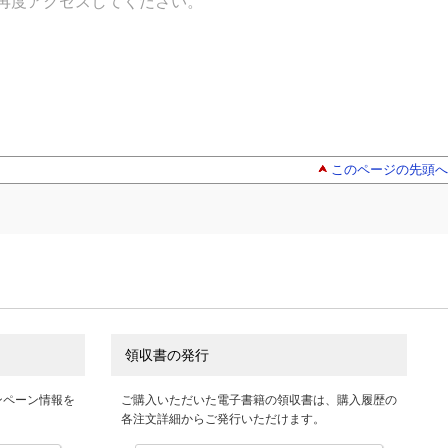
再度アクセスしてください。
このページの先頭へ
領収書の発行
ンペーン情報を
ご購入いただいた電子書籍の領収書は、購入履歴の
各注文詳細からご発行いただけます。