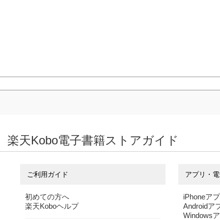
楽天Kobo電子書籍ストアガイド
ご利用ガイド
アプリ・電
初めての方へ
iPhoneア
楽天Koboヘルプ
Android
Windows