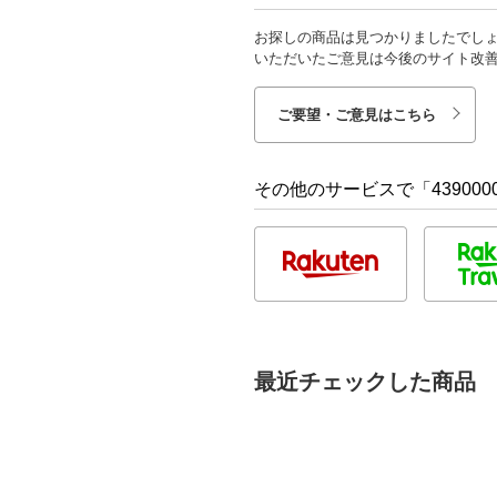
お探しの商品は見つかりましたでし
いただいたご意見は今後のサイト改
ご要望・ご意見はこちら
その他のサービスで「4390000
最近チェックした商品