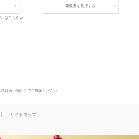
領収書を発行する
停止はこちら
価格は買い物かごでご確認ください。
サイトマップ