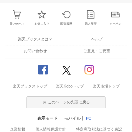
買い物かご
お気に入り
閲覧履歴
購入履歴
クーポン
楽天ブックスとは？
ヘルプ
お問い合わせ
ご意見・ご要望
楽天ブックストップ
楽天Koboトップ
楽天市場トップ
このページの先頭に戻る
表示モード
モバイル
PC
企業情報
個人情報保護方針
特定商取引法に基づく表記