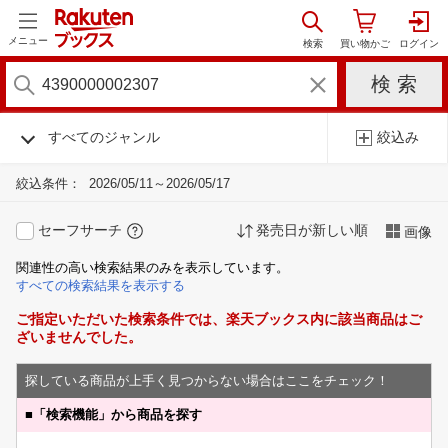
メニュー
すべてのジャンル
絞込み
絞込条件：
2026/05/11～2026/05/17
セーフサーチ
発売日が新しい順
画像
関連性の高い検索結果のみを表示しています。
すべての検索結果を表示する
ご指定いただいた検索条件では、楽天ブックス内に該当商品はご
ざいませんでした。
探している商品が上手く見つからない場合はここをチェック！
■
「検索機能」から商品を探す