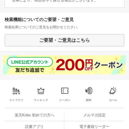
る事により、商品を早く探せる場合がございます。
検索機能についてのご要望・ご意見
検索結果についてのご意見をお聞かせください。
ご要望・ご意見はこちら
ライブラリ
ランキング
クーポン
無料
セール
楽天Kobo 初めての方へ
メルマガ設定
読書アプリ
電子書籍リーダー