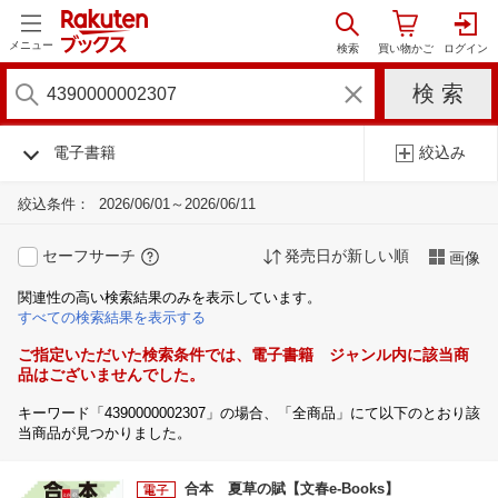
メニュー
電子書籍
絞込み
絞込条件：
2026/06/01～2026/06/11
セーフサーチ
発売日が新しい順
画像
関連性の高い検索結果のみを表示しています。
すべての検索結果を表示する
ご指定いただいた検索条件では、電子書籍 ジャンル内に該当商
品はございませんでした。
キーワード「4390000002307」の場合、「全商品」にて以下のとおり該
当商品が見つかりました。
合本 夏草の賦【文春e-Books】