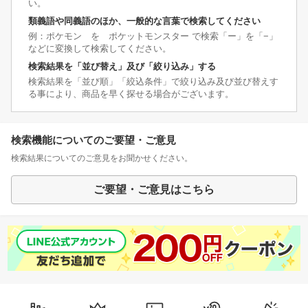
い。
類義語や同義語のほか、一般的な言葉で検索してください
例：ポケモン を ポケットモンスター で検索「ー」を「−」
などに変換して検索してください。
検索結果を「並び替え」及び「絞り込み」する
検索結果を「並び順」「絞込条件」で絞り込み及び並び替えす
る事により、商品を早く探せる場合がございます。
検索機能についてのご要望・ご意見
検索結果についてのご意見をお聞かせください。
ご要望・ご意見はこちら