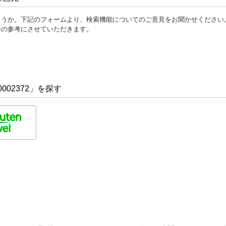
ょうか。下記のフォームより、検索機能についてのご意見をお聞かせください
善の参考にさせていただきます。
002372」を探す