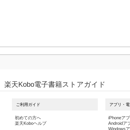
楽天Kobo電子書籍ストアガイド
ご利用ガイド
アプリ・電
初めての方へ
iPhoneア
楽天Koboヘルプ
Android
Windows