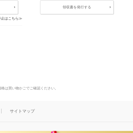
領収書を発行する
停止はこちら
価格は買い物かごでご確認ください。
サイトマップ