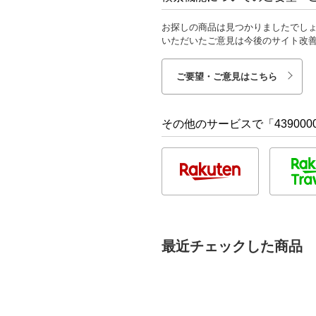
お探しの商品は見つかりましたでし
いただいたご意見は今後のサイト改
ご要望・ご意見はこちら
その他のサービスで「4390000
最近チェックした商品