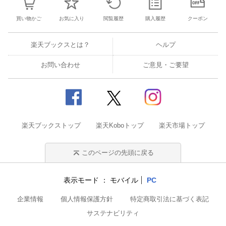
買い物かご
お気に入り
閲覧履歴
購入履歴
クーポン
楽天ブックスとは？
ヘルプ
お問い合わせ
ご意見・ご要望
楽天ブックストップ
楽天Koboトップ
楽天市場トップ
このページの先頭に戻る
表示モード
モバイル
PC
企業情報
個人情報保護方針
特定商取引法に基づく表記
サステナビリティ