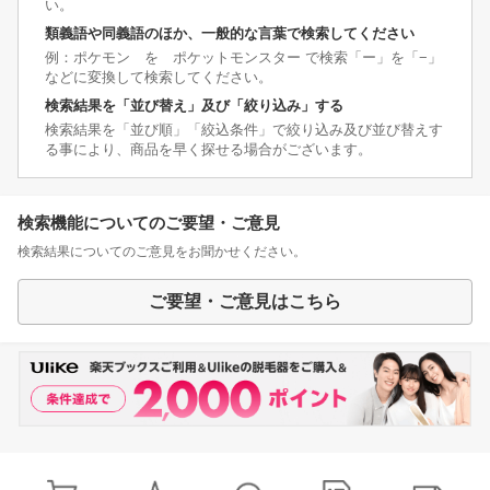
い。
類義語や同義語のほか、一般的な言葉で検索してください
例：ポケモン を ポケットモンスター で検索「ー」を「−」
などに変換して検索してください。
検索結果を「並び替え」及び「絞り込み」する
検索結果を「並び順」「絞込条件」で絞り込み及び並び替えす
る事により、商品を早く探せる場合がございます。
検索機能についてのご要望・ご意見
検索結果についてのご意見をお聞かせください。
ご要望・ご意見はこちら