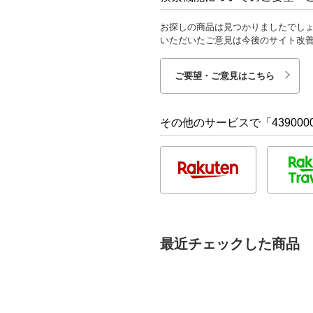
お探しの商品は見つかりましたでし
いただいたご意見は今後のサイト改
ご要望・ご意見はこちら
その他のサービスで「4390000
最近チェックした商品