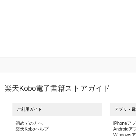
楽天Kobo電子書籍ストアガイド
ご利用ガイド
アプリ・電
初めての方へ
iPhoneア
楽天Koboヘルプ
Android
Windows