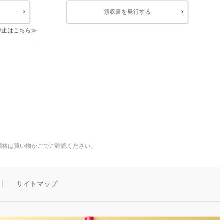
領収書を発行する
停止はこちら
価格は買い物かごでご確認ください。
サイトマップ