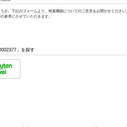
ょうか。下記のフォームより、検索機能についてのご意見をお聞かせください
善の参考にさせていただきます。
002377」を探す