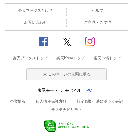
楽天ブックスとは？
ヘルプ
お問い合わせ
ご意見・ご要望
楽天ブックストップ
楽天Koboトップ
楽天市場トップ
このページの先頭に戻る
表示モード
モバイル
PC
企業情報
個人情報保護方針
特定商取引法に基づく表記
サステナビリティ