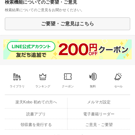
検索機能についてのご要望・ご意見
検索結果についてのご意見をお聞かせください。
ご要望・ご意見はこちら
ライブラリ
ランキング
クーポン
無料
セール
楽天Kobo 初めての方へ
メルマガ設定
読書アプリ
電子書籍リーダー
領収書を発行する
ご意見・ご要望