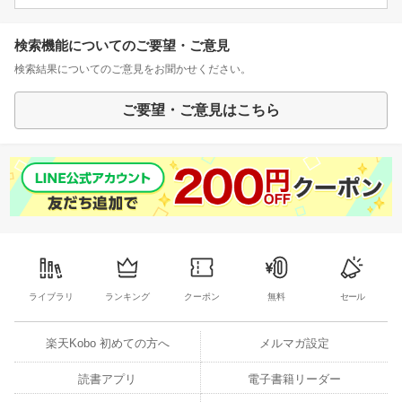
検索機能についてのご要望・ご意見
検索結果についてのご意見をお聞かせください。
ご要望・ご意見はこちら
ライブラリ
ランキング
クーポン
無料
セール
楽天Kobo 初めての方へ
メルマガ設定
読書アプリ
電子書籍リーダー