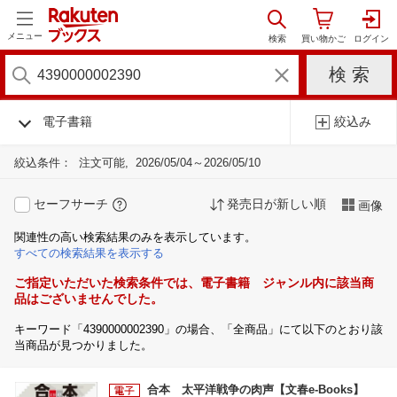
メニュー
電子書籍
絞込み
絞込条件：
注文可能
2026/05/04～2026/05/10
セーフサーチ
発売日が新しい順
画像
関連性の高い検索結果のみを表示しています。
すべての検索結果を表示する
ご指定いただいた検索条件では、電子書籍 ジャンル内に該当商
品はございませんでした。
キーワード「4390000002390」の場合、「全商品」にて以下のとおり該
当商品が見つかりました。
合本 太平洋戦争の肉声【文春e-Books】